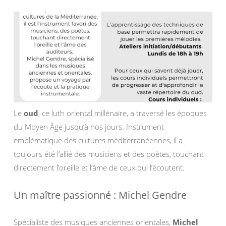
Le
oud
, ce luth oriental millénaire, a traversé les époques
du Moyen Âge jusqu’à nos jours. Instrument
emblématique des cultures méditerranéennes, il a
toujours été l’allié des musiciens et des poètes, touchant
directement l’oreille et l’âme de ceux qui l’écoutent.
Un maître passionné : Michel Gendre
Spécialiste des musiques anciennes orientales,
Michel