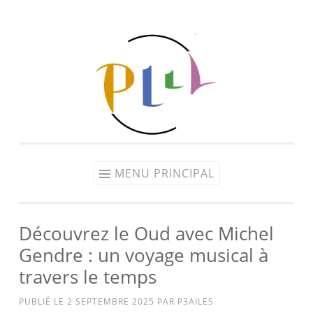
Aller
au
contenu
MENU PRINCIPAL
Découvrez le Oud avec Michel
Gendre : un voyage musical à
travers le temps
PUBLIÉ LE
2 SEPTEMBRE 2025
PAR
P3AILES