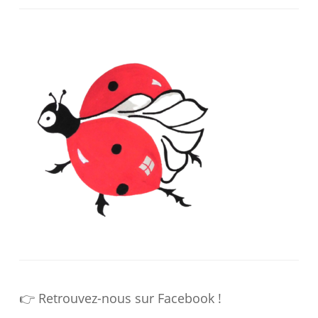
👉 Retrouvez-nous sur Facebook !