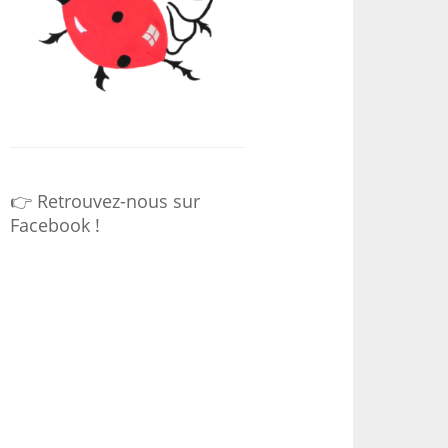
👉 Retrouvez-nous sur
Facebook !