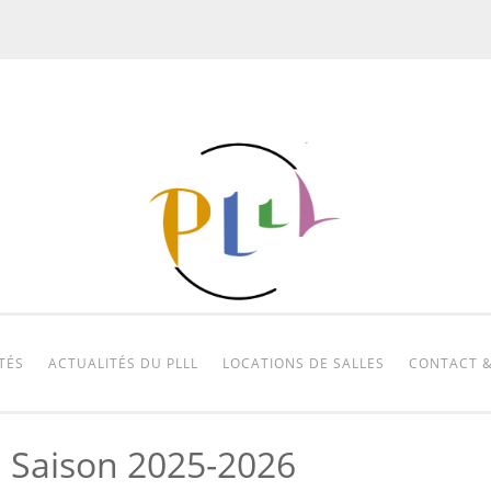
TÉS
ACTUALITÉS DU PLLL
LOCATIONS DE SALLES
CONTACT &
 Saison 2025-2026