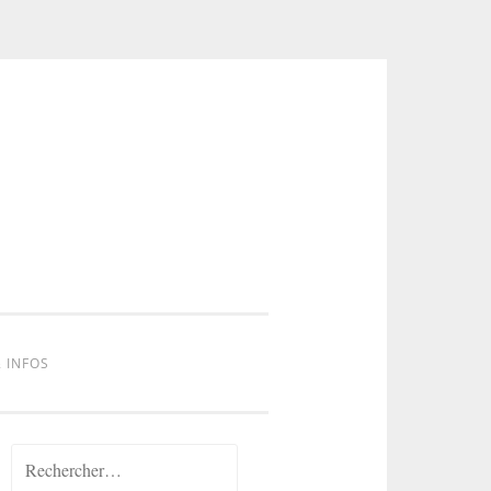
 INFOS
Rechercher :