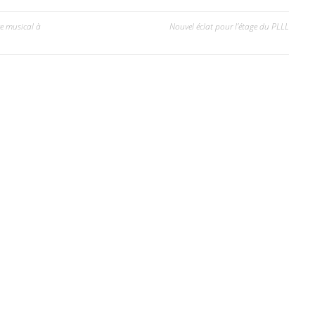
e musical à
Nouvel éclat pour l’étage du PLLL