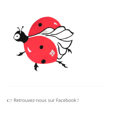
👉 Retrouvez-nous sur Facebook !