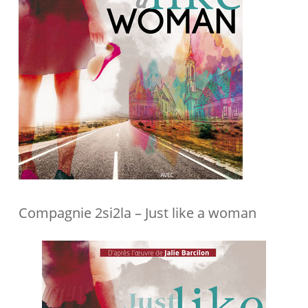
Compagnie 2si2la – Just like a woman