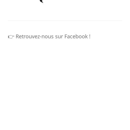
👉 Retrouvez-nous sur Facebook !