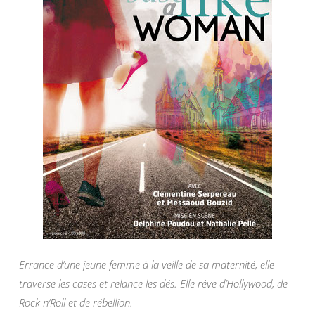
Errance d’une jeune femme à la veille de sa maternité, elle
traverse les cases et relance les dés. Elle rêve d’Hollywood, de
Rock n’Roll et de rébellion.