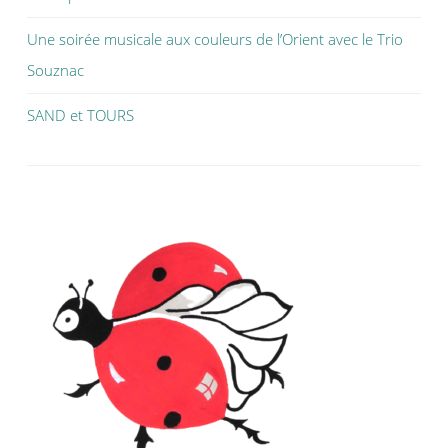
Une soirée musicale aux couleurs de l’Orient avec le Trio
Souznac
SAND et TOURS