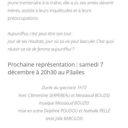
Jeune trentenaire à la traîne, elle a vu ses amies devenir
mères, assisté à leurs inquiétudes et à leurs
préoccupations.
Aujourd’hui, c’est peut-être son tour.
Jour de ses résultats, jour où sa vie peut basculer.C’est quoi
réussir sa vie de femme aujourd’hui ?
Prochaine représentation : samedi 7
décembre à 20h30 au P3ailes
Durée du spectacle 1h10
Avec Clémentine SERPEREAU et Messaoud BOUZID
musique Messaoud BOUZID
mise en scène Delphine POUDOU et Nathalie PELLÉ
texte Jalie BARCILON