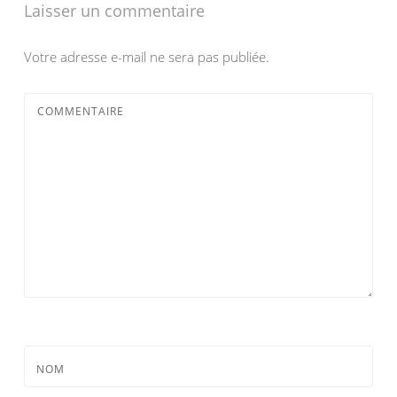
Laisser un commentaire
Votre adresse e-mail ne sera pas publiée.
COMMENTAIRE
NOM