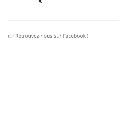
👉 Retrouvez-nous sur Facebook !