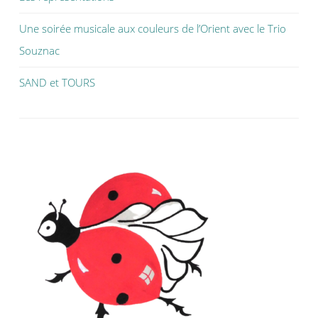
Une soirée musicale aux couleurs de l’Orient avec le Trio
Souznac
SAND et TOURS