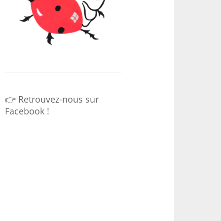
👉 Retrouvez-nous sur
Facebook !