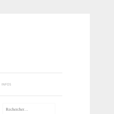
 INFOS
Rechercher :