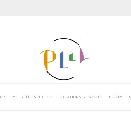
TÉS
ACTUALITÉS DU PLLL
LOCATIONS DE SALLES
CONTACT &