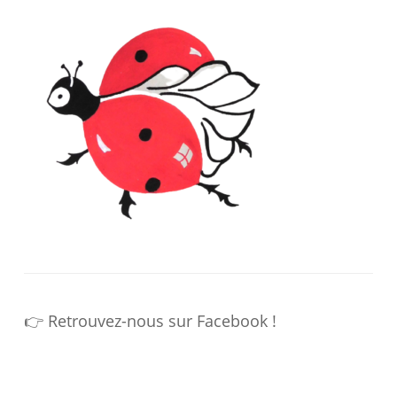
👉 Retrouvez-nous sur Facebook !