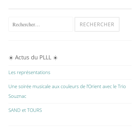
Rechercher :
☀️ Actus du PLLL ☀️
Les représentations
Une soirée musicale aux couleurs de l’Orient avec le Trio
Souznac
SAND et TOURS