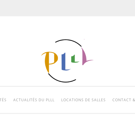
TÉS
ACTUALITÉS DU PLLL
LOCATIONS DE SALLES
CONTACT &