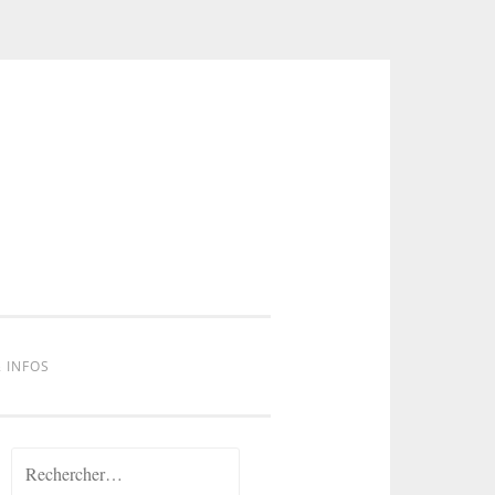
 INFOS
Rechercher :