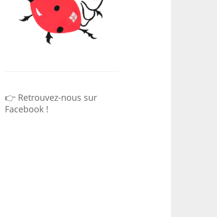
👉 Retrouvez-nous sur
Facebook !