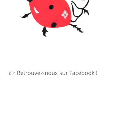
👉 Retrouvez-nous sur Facebook !