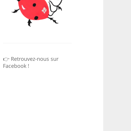
👉 Retrouvez-nous sur
Facebook !