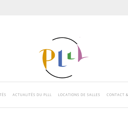
TÉS
ACTUALITÉS DU PLLL
LOCATIONS DE SALLES
CONTACT &