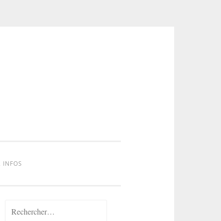
 INFOS
Rechercher :