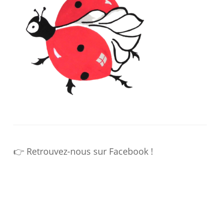
👉 Retrouvez-nous sur Facebook !