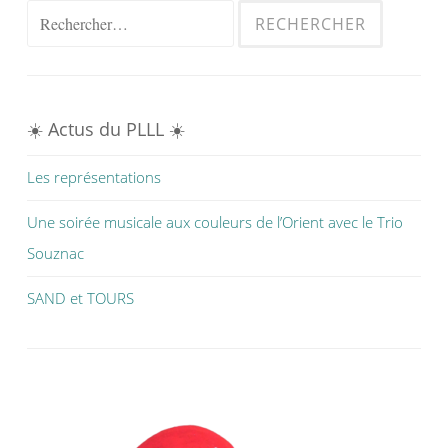
Rechercher :
☀️ Actus du PLLL ☀️
Les représentations
Une soirée musicale aux couleurs de l’Orient avec le Trio
Souznac
SAND et TOURS